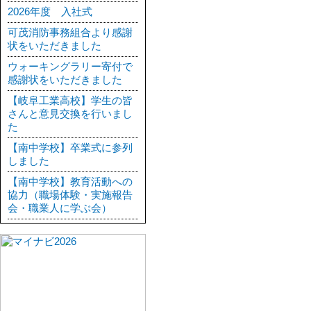
2026年度 入社式
可茂消防事務組合より感謝
状をいただきました
ウォーキングラリー寄付で
感謝状をいただきました
【岐阜工業高校】学生の皆
さんと意見交換を行いまし
た
【南中学校】卒業式に参列
しました
【南中学校】教育活動への
協力（職場体験・実施報告
会・職業人に学ぶ会）