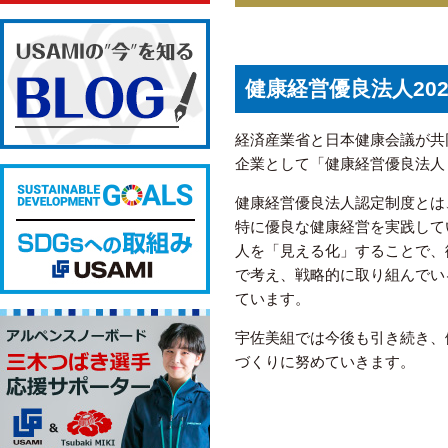
健康経営優良法人20
経済産業省と日本健康会議が共
企業として「健康経営優良法人 
健康経営優良法人認定制度とは
特に優良な健康経営を実践して
人を「見える化」することで、
で考え、戦略的に取り組んでい
ています。
宇佐美組では今後も引き続き、
づくりに努めていきます。