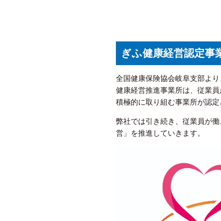
ぎふ健康経営認定事
全国健康保険協会岐阜支部より
健康経営推進事業所は、従業員
積極的に取り組む事業所が認定
弊社では引き続き、従業員が働
営」を推進していきます。