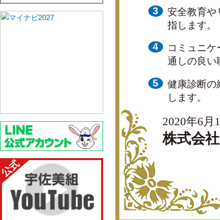
安全教育や
指します。
コミュニケ
通しの良い
健康診断の
します。
2020年6月
株式会社