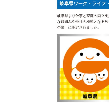
岐阜県ワーク・ライフ
岐阜県より仕事と家庭の両立支
な取組みや他社の模範となる独
企業」に認定されました。