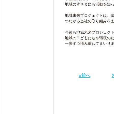
地域の皆さまにも活動を知
地域未来プロジェクトは、
つながる当社の取り組みを
今後も地域未来プロジェク
地域の子どもたちや環境の
一歩ずつ積み重ねてまいり
«前へ