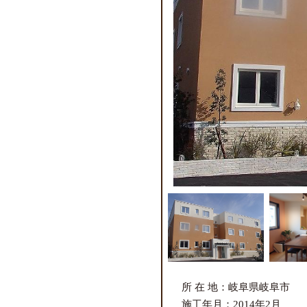
所 在 地：岐阜県岐阜市
施工年月：2014年2月